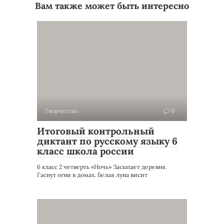
Вам также может быть интересно
Творчество
0
Итоговый контрольный
диктант по русскому языку 6
класс школа россии
6 класс 2 четверть «Ночь» Засыпает деревня.
Гаснут огни в домах. Белая луна висит