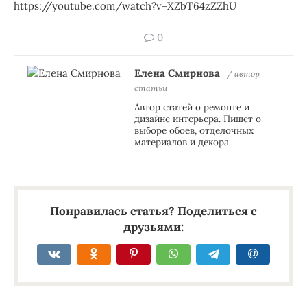
https://youtube.com/watch?v=XZbT64zZZhU
0
Елена Смирнова
/ автор
статьи
Автор статей о ремонте и
дизайне интерьера. Пишет о
выборе обоев, отделочных
материалов и декора.
Понравилась статья? Поделиться с
друзьями: