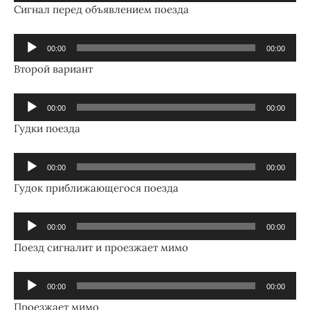
Сигнал перед объявлением поезда
Аудиоплеер
00:00
00:00
Второй вариант
Аудиоплеер
00:00
00:00
Гудки поезда
Аудиоплеер
00:00
00:00
Гудок приближающегося поезда
Аудиоплеер
00:00
00:00
Поезд сигналит и проезжает мимо
Аудиоплеер
00:00
00:00
Проезжает мимо