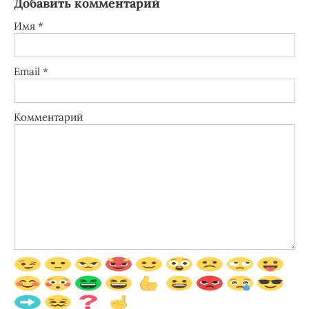
Добавить комментарий
Имя
*
Email
*
Комментарий