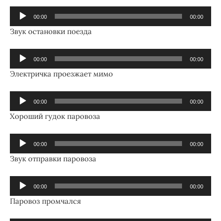
Аудиоплеер
00:00
00:00
Звук остановки поезда
Аудиоплеер
00:00
00:00
Электричка проезжает мимо
Аудиоплеер
00:00
00:00
Хороший гудок паровоза
Аудиоплеер
00:00
00:00
Звук отправки паровоза
Аудиоплеер
00:00
00:00
Паровоз промчался